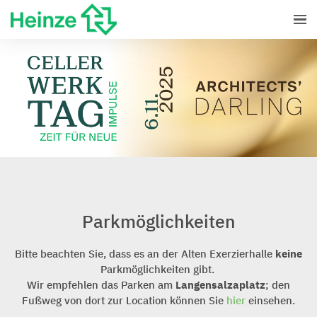
Parkmöglichkeiten
Bitte beachten Sie, dass es an der Alten Exerzierhalle
keine
Parkmöglichkeiten gibt.
Wir empfehlen das Parken am
Langensalzaplatz
; den
Fußweg von dort zur Location können Sie
hier
einsehen.