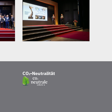
CO₂-Neutralität