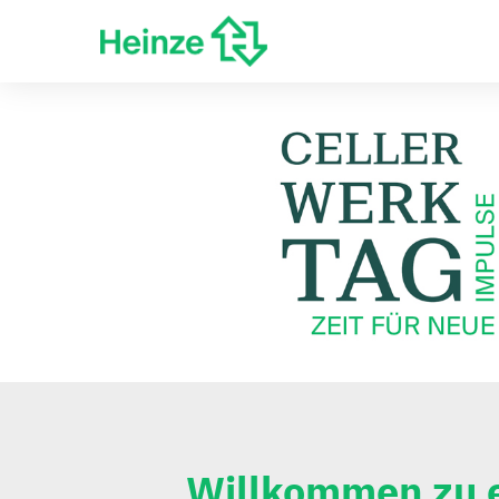
Willkommen zu e