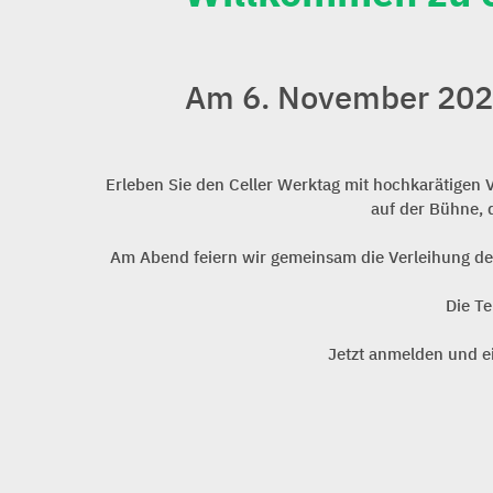
Am 6. November 2025 
Erleben Sie den Celler Werktag mit hochkarätigen 
auf der Bühne, 
Am Abend feiern wir gemeinsam die Verleihung de
Die Te
Jetzt anmelden und e