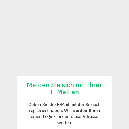
Melden Sie sich mit Ihrer
E-Mail an
Geben Sie die E-Mail mit der Sie sich
registriert haben. Wir werden Ihnen
einen Login-Link an diese Adresse
senden.