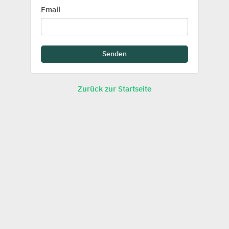
Email
Zurück zur Startseite